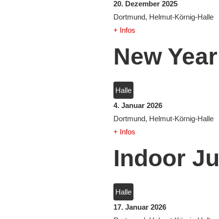
20. Dezember 2025
Dortmund, Helmut-Körnig-Halle
+ Infos
New Year
Halle
4. Januar 2026
Dortmund, Helmut-Körnig-Halle
+ Infos
Indoor J
Halle
17. Januar 2026