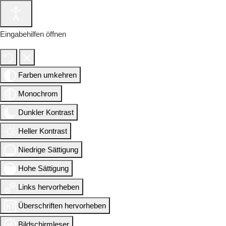
Eingabehilfen öffnen
Farben umkehren
Monochrom
Dunkler Kontrast
Heller Kontrast
Niedrige Sättigung
Hohe Sättigung
Links hervorheben
Überschriften hervorheben
Bildschirmleser