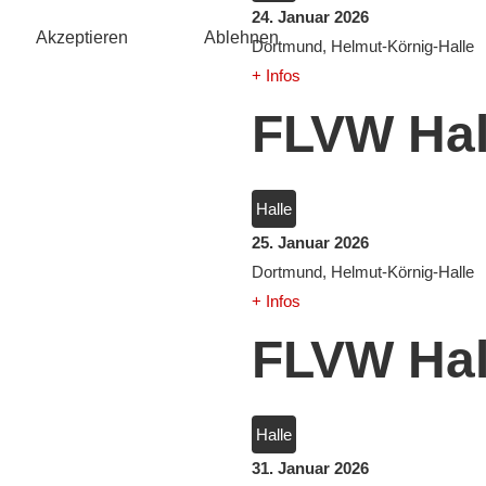
24. Januar 2026
Akzeptieren
Ablehnen
Dortmund, Helmut-Körnig-Halle
+ Infos
FLVW Hall
Halle
25. Januar 2026
Dortmund, Helmut-Körnig-Halle
+ Infos
FLVW Hall
Halle
31. Januar 2026