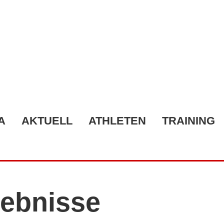
A
AKTUELL
ATHLETEN
TRAINING
ebnisse