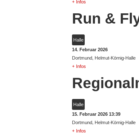
+ Infos
Run & Fl
Halle
14. Februar 2026
Dortmund, Helmut-Körnig-Halle
+ Infos
Regional
Halle
15. Februar 2026
13:39
Dortmund, Helmut-Körnig-Halle
+ Infos