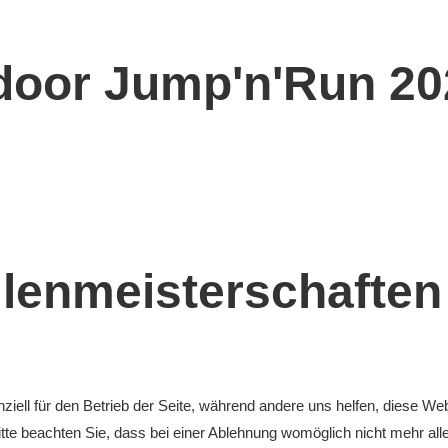
ndoor Jump'n'Run 20
lenmeisterschaften
ziell für den Betrieb der Seite, während andere uns helfen, diese We
te beachten Sie, dass bei einer Ablehnung womöglich nicht mehr alle 