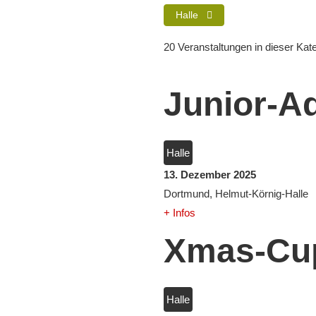
Halle
20 Veranstaltungen in dieser Kat
Junior-A
Halle
13. Dezember 2025
Dortmund, Helmut-Körnig-Halle
+ Infos
Xmas-Cu
Halle