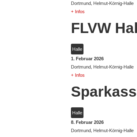
Dortmund, Helmut-Körnig-Halle
+ Infos
FLVW Hall
Halle
1. Februar 2026
Dortmund, Helmut-Körnig-Halle
+ Infos
Sparkass
Halle
8. Februar 2026
Dortmund, Helmut-Körnig-Halle