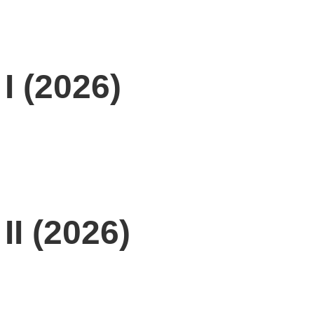
I (2026)
I (2026)