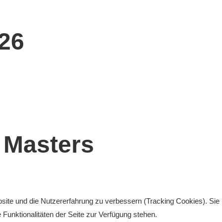
26
 Masters
bsite und die Nutzererfahrung zu verbessern (Tracking Cookies). Sie
Funktionalitäten der Seite zur Verfügung stehen.