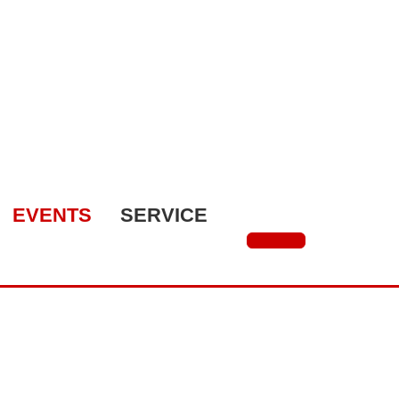
EVENTS
SERVICE