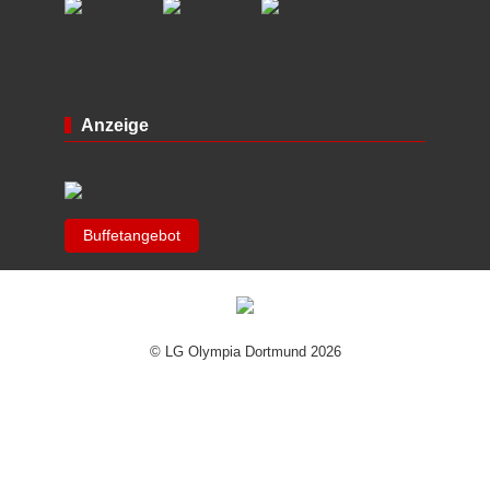
Anzeige
Buffetangebot
© LG Olympia Dortmund 2026