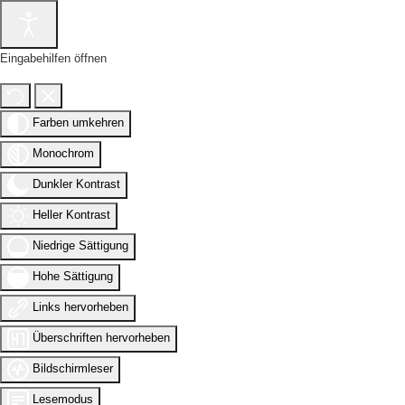
Eingabehilfen öffnen
Farben umkehren
Monochrom
Dunkler Kontrast
Heller Kontrast
Niedrige Sättigung
Hohe Sättigung
Links hervorheben
Überschriften hervorheben
Bildschirmleser
Lesemodus