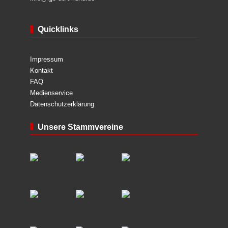
Quicklinks
Impressum
Kontakt
FAQ
Medienservice
Datenschutzerklärung
Unsere Stammvereine