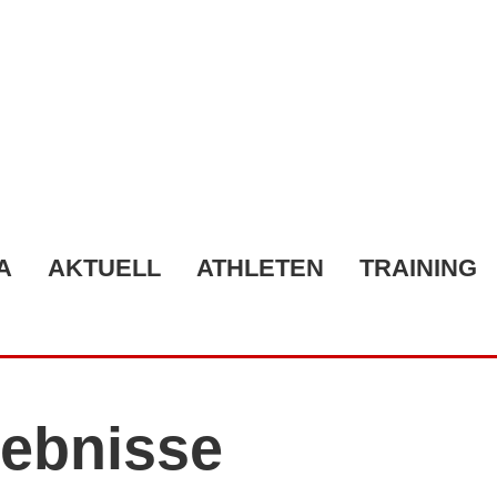
A
AKTUELL
ATHLETEN
TRAINING
ebnisse