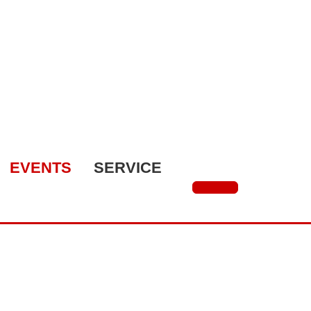
EVENTS
SERVICE