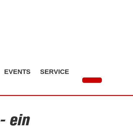
EVENTS
SERVICE
- ein