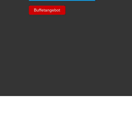
Buffetangebot