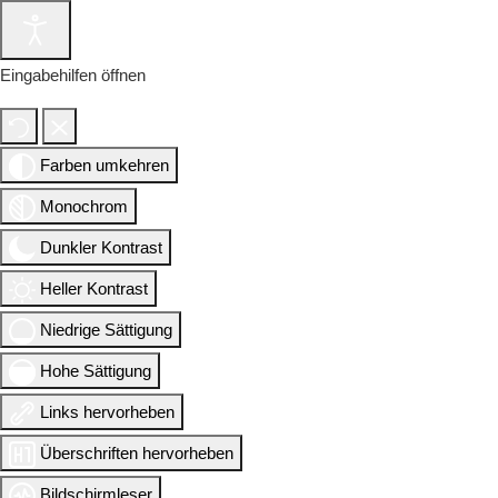
Eingabehilfen öffnen
Farben umkehren
Monochrom
Dunkler Kontrast
Heller Kontrast
Niedrige Sättigung
Hohe Sättigung
Links hervorheben
Überschriften hervorheben
Bildschirmleser