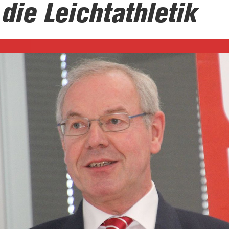
die Leichtathletik