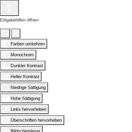
Eingabehilfen öffnen
Farben umkehren
Monochrom
Dunkler Kontrast
Heller Kontrast
Niedrige Sättigung
Hohe Sättigung
Links hervorheben
Überschriften hervorheben
Bildschirmleser