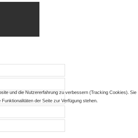
bsite und die Nutzererfahrung zu verbessern (Tracking Cookies). Sie
Funktionalitäten der Seite zur Verfügung stehen.