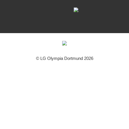
© LG Olympia Dortmund 2026