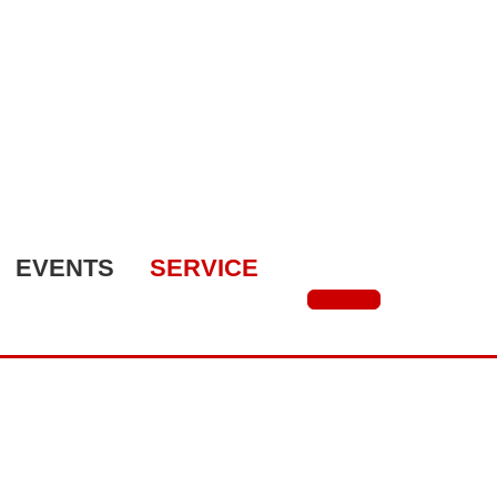
EVENTS
SERVICE