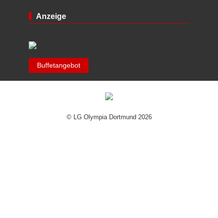
Anzeige
Buffetangebot
© LG Olympia Dortmund 2026