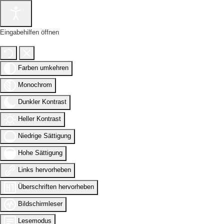
Eingabehilfen öffnen
Farben umkehren
Monochrom
Dunkler Kontrast
Heller Kontrast
Niedrige Sättigung
Hohe Sättigung
Links hervorheben
Überschriften hervorheben
Bildschirmleser
Lesemodus