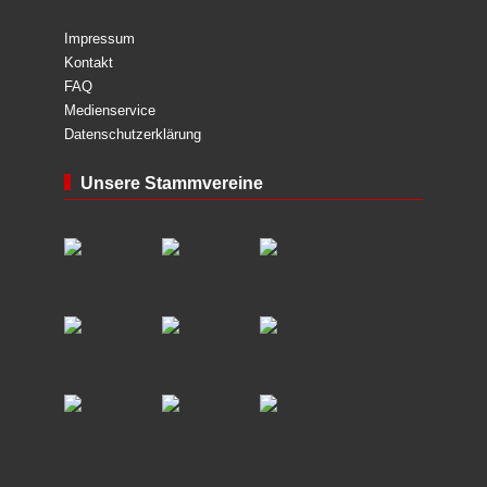
Impressum
Kontakt
FAQ
Medienservice
Datenschutzerklärung
Unsere Stammvereine