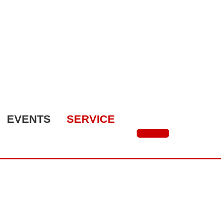
EVENTS
SERVICE