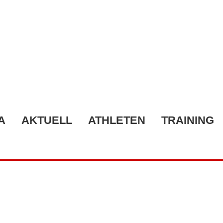
A
AKTUELL
ATHLETEN
TRAINING