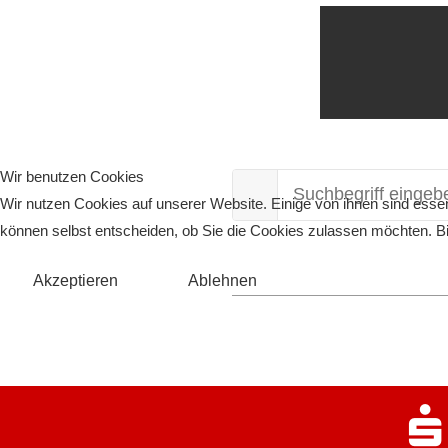
Wir benutzen Cookies
Wir nutzen Cookies auf unserer Website. Einige von ihnen sind essen
können selbst entscheiden, ob Sie die Cookies zulassen möchten. Bit
Akzeptieren
Ablehnen