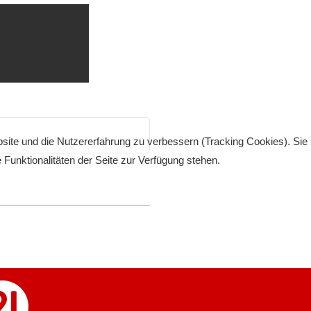
bsite und die Nutzererfahrung zu verbessern (Tracking Cookies). Sie
Funktionalitäten der Seite zur Verfügung stehen.