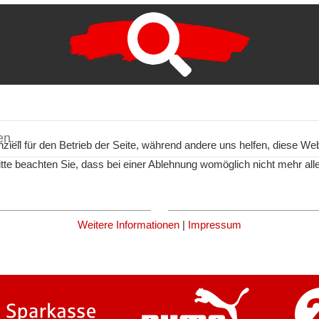
ziell für den Betrieb der Seite, während andere uns helfen, diese We
te beachten Sie, dass bei einer Ablehnung womöglich nicht mehr alle 
Weitere Informationen
|
Impressum