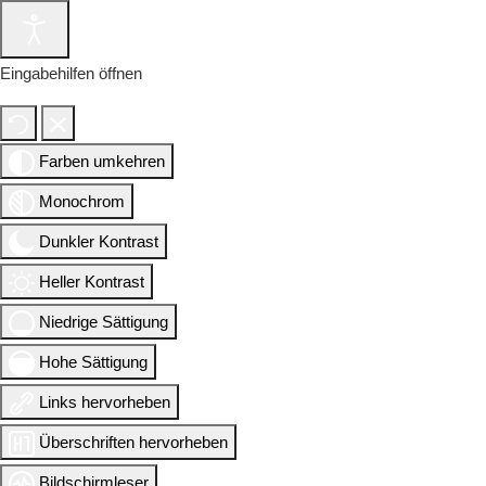
Eingabehilfen öffnen
Farben umkehren
Monochrom
Dunkler Kontrast
Heller Kontrast
Niedrige Sättigung
Hohe Sättigung
Links hervorheben
Überschriften hervorheben
Bildschirmleser