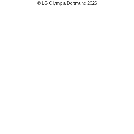
© LG Olympia Dortmund 2026