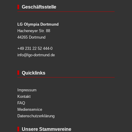
Geschäftsstelle
LG Olympia Dortmund
Hacheneyer Str. 88
44265 Dortmund
+49 231 22 52 444-0
info@lgo-dortmund.de
Quicklinks
Impressum
Kontakt
FAQ
Medienservice
Datenschutzerklärung
Unsere Stammvereine