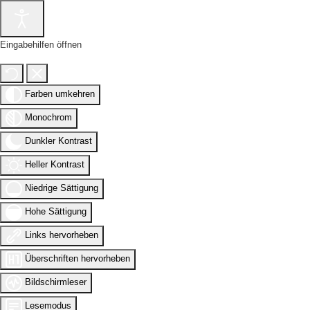
Eingabehilfen öffnen
Farben umkehren
Monochrom
Dunkler Kontrast
Heller Kontrast
Niedrige Sättigung
Hohe Sättigung
Links hervorheben
Überschriften hervorheben
Bildschirmleser
Lesemodus