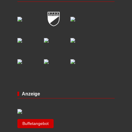
Anzeige
Buffetangebot