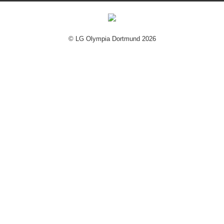
© LG Olympia Dortmund 2026