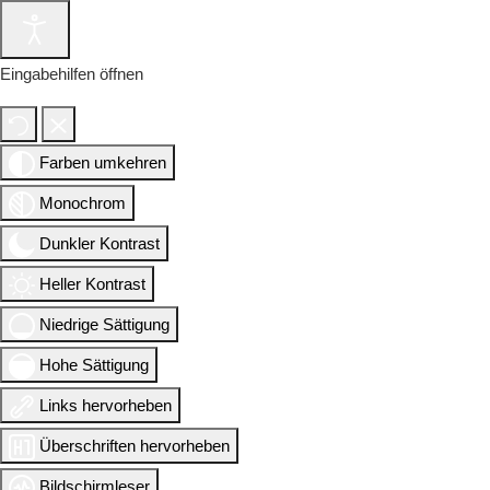
Eingabehilfen öffnen
Farben umkehren
Monochrom
Dunkler Kontrast
Heller Kontrast
Niedrige Sättigung
Hohe Sättigung
Links hervorheben
Überschriften hervorheben
Bildschirmleser