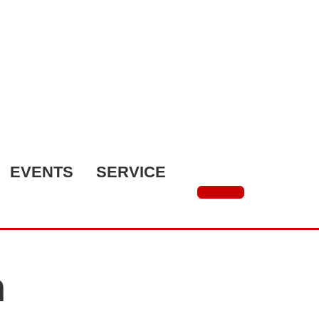
EVENTS
SERVICE
n