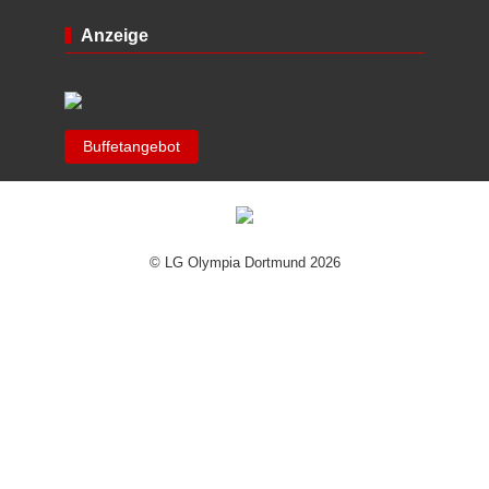
Anzeige
Buffetangebot
© LG Olympia Dortmund 2026