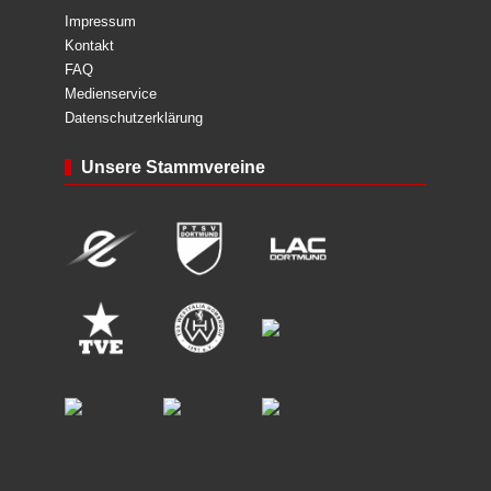
Impressum
Kontakt
FAQ
Medienservice
Datenschutzerklärung
Unsere Stammvereine