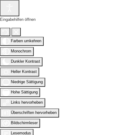
Eingabehilfen öffnen
Farben umkehren
Monochrom
Dunkler Kontrast
Heller Kontrast
Niedrige Sättigung
Hohe Sättigung
Links hervorheben
Überschriften hervorheben
Bildschirmleser
Lesemodus