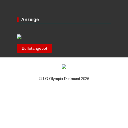
Anzeige
Buffetangebot
© LG Olympia Dortmund 2026