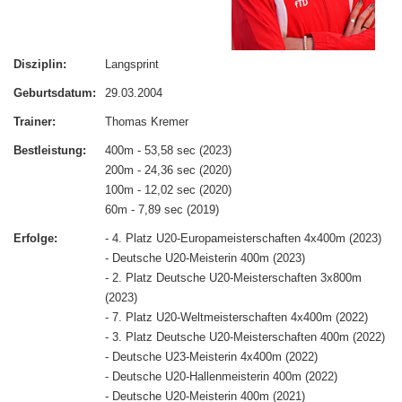
Disziplin:
Langsprint
Geburtsdatum:
29.03.2004
Trainer:
Thomas Kremer
Bestleistung:
400m - 53,58 sec (2023)
200m - 24,36 sec (2020)
100m - 12,02 sec (2020)
60m - 7,89 sec (2019)
Erfolge:
- 4. Platz U20-Europameisterschaften 4x400m (2023)
- Deutsche U20-Meisterin 400m (2023)
- 2. Platz Deutsche U20-Meisterschaften 3x800m
(2023)
- 7. Platz U20-Weltmeisterschaften 4x400m (2022)
- 3. Platz Deutsche U20-Meisterschaften 400m (2022)
- Deutsche U23-Meisterin 4x400m (2022)
- Deutsche U20-Hallenmeisterin 400m (2022)
- Deutsche U20-Meisterin 400m (2021)