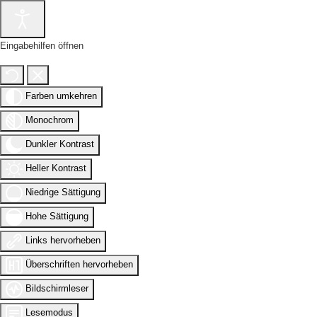
Eingabehilfen öffnen
Farben umkehren
Monochrom
Dunkler Kontrast
Heller Kontrast
Niedrige Sättigung
Hohe Sättigung
Links hervorheben
Überschriften hervorheben
Bildschirmleser
Lesemodus