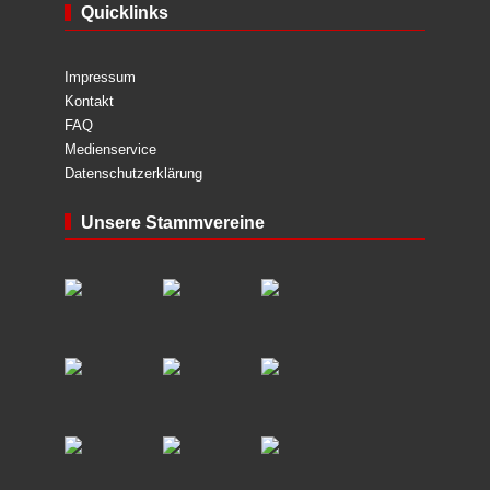
Quicklinks
Impressum
Kontakt
FAQ
Medienservice
Datenschutzerklärung
Unsere Stammvereine