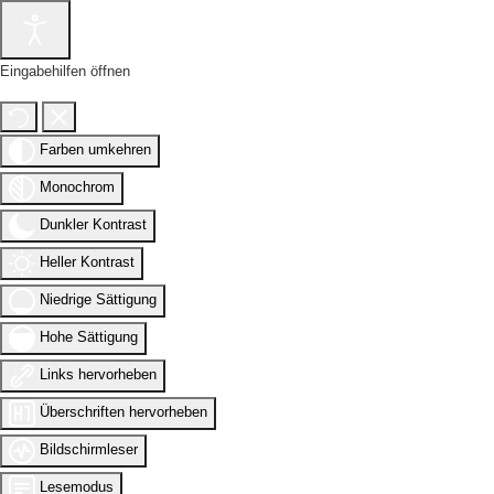
Eingabehilfen öffnen
Farben umkehren
Monochrom
Dunkler Kontrast
Heller Kontrast
Niedrige Sättigung
Hohe Sättigung
Links hervorheben
Überschriften hervorheben
Bildschirmleser
Lesemodus