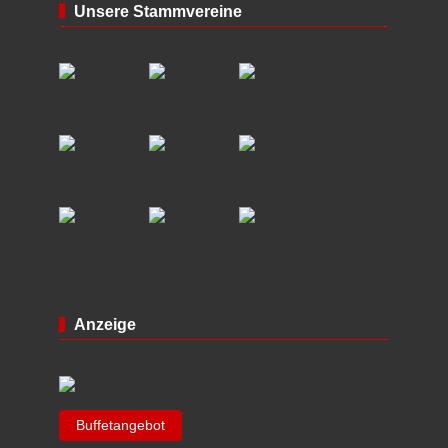
Unsere Stammvereine
Anzeige
Buffetangebot