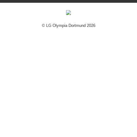
© LG Olympia Dortmund 2026