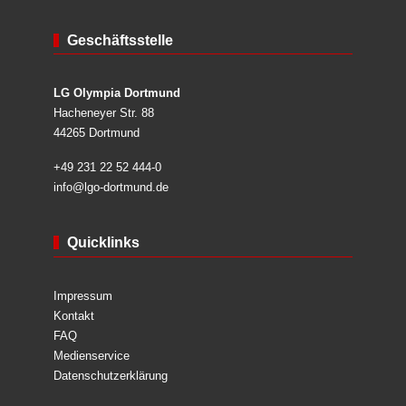
Geschäftsstelle
LG Olympia Dortmund
Hacheneyer Str. 88
44265 Dortmund
+49 231 22 52 444-0
info@lgo-dortmund.de
Quicklinks
Impressum
Kontakt
FAQ
Medienservice
Datenschutzerklärung