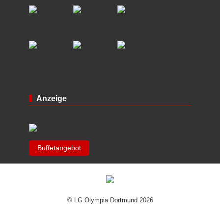
Anzeige
Buffetangebot
© LG Olympia Dortmund 2026