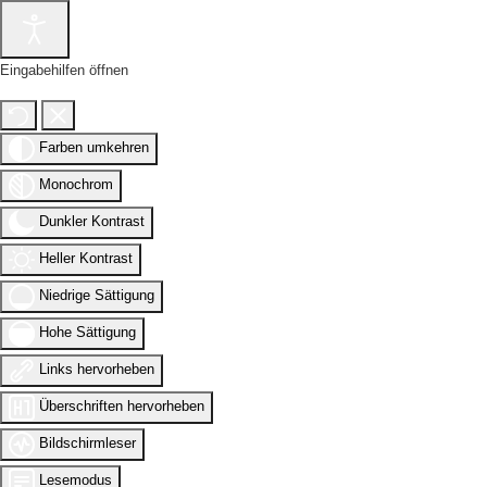
Eingabehilfen öffnen
Farben umkehren
Monochrom
Dunkler Kontrast
Heller Kontrast
Niedrige Sättigung
Hohe Sättigung
Links hervorheben
Überschriften hervorheben
Bildschirmleser
Lesemodus