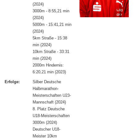
(2024)
3000m - 8:55,21 min
(2024)
5000m - 15:41,21 min
(2024)
5km Straße - 15:38
min (2024)
10km Straße - 33:31
min (2024)
2000m Hindernis:
6:20,21 min (2023)
Erfolge:
Silber Deutsche
Halbmarathon-
Meisterschaften U23-
Mannschaft (2024)
8. Platz Deutsche
U18-Meisterschaften
3000m (2024)
Deutscher U18-
Meister 10km