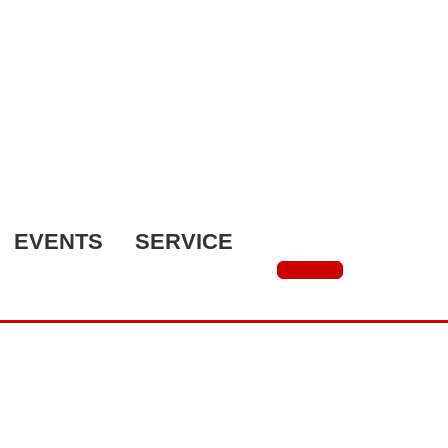
EVENTS
SERVICE