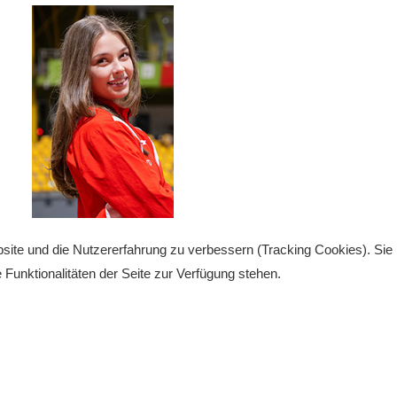
bsite und die Nutzererfahrung zu verbessern (Tracking Cookies). Sie
Funktionalitäten der Seite zur Verfügung stehen.