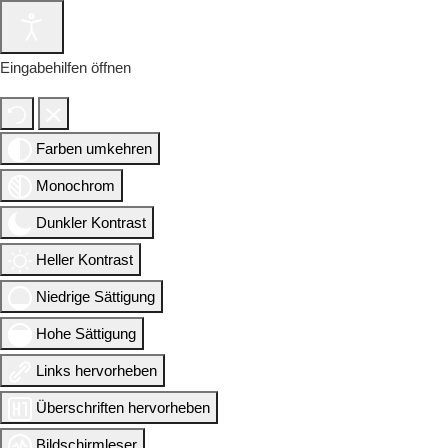
Eingabehilfen öffnen
Farben umkehren
Monochrom
Dunkler Kontrast
Heller Kontrast
Niedrige Sättigung
Hohe Sättigung
Links hervorheben
Überschriften hervorheben
Bildschirmleser