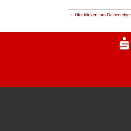
+
Hier klicken, um Deinen eigen