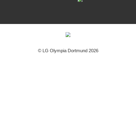
© LG Olympia Dortmund 2026