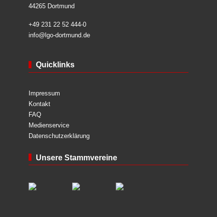
44265 Dortmund
+49 231 22 52 444-0
info@lgo-dortmund.de
Quicklinks
Impressum
Kontakt
FAQ
Medienservice
Datenschutzerklärung
Unsere Stammvereine