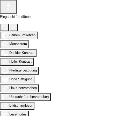
Eingabehilfen öffnen
Farben umkehren
Monochrom
Dunkler Kontrast
Heller Kontrast
Niedrige Sättigung
Hohe Sättigung
Links hervorheben
Überschriften hervorheben
Bildschirmleser
Lesemodus