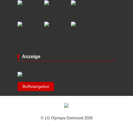
Anzeige
Buffetangebot
© LG Olympia Dortmund 2026