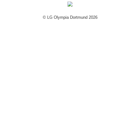
© LG Olympia Dortmund 2026