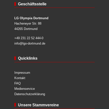
Geschäftsstelle
LG Olympia Dortmund
Hacheneyer Str. 88
44265 Dortmund
+49 231 22 52 444-0
info@lgo-dortmund.de
Quicklinks
Impressum
Kontakt
FAQ
Medienservice
Datenschutzerklärung
Unsere Stammvereine