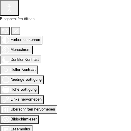
Eingabehilfen öffnen
Farben umkehren
Monochrom
Dunkler Kontrast
Heller Kontrast
Niedrige Sättigung
Hohe Sättigung
Links hervorheben
Überschriften hervorheben
Bildschirmleser
Lesemodus