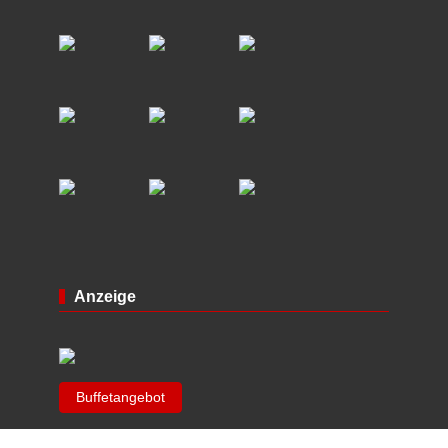
Anzeige
Buffetangebot