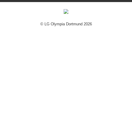
© LG Olympia Dortmund 2026