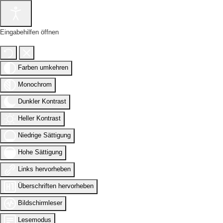
Eingabehilfen öffnen
Farben umkehren
Monochrom
Dunkler Kontrast
Heller Kontrast
Niedrige Sättigung
Hohe Sättigung
Links hervorheben
Überschriften hervorheben
Bildschirmleser
Lesemodus