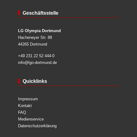
Geschäftsstelle
LG Olympia Dortmund
Hacheneyer Str. 88
44265 Dortmund
+49 231 22 52 444-0
info@lgo-dortmund.de
Quicklinks
Impressum
Kontakt
FAQ
Medienservice
Datenschutzerklärung