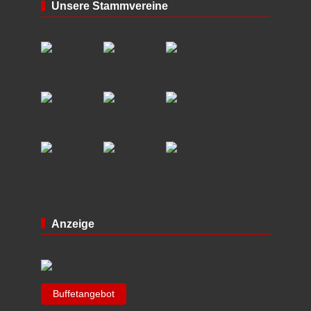
Unsere Stammvereine
Anzeige
Buffetangebot