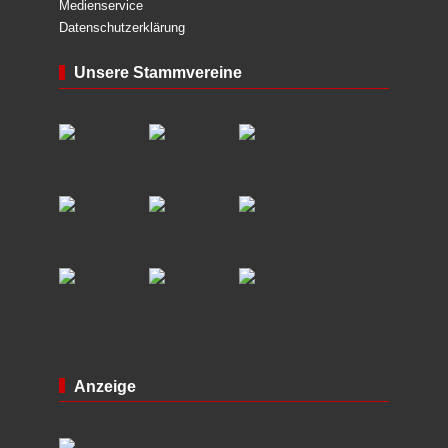
Medienservice
Datenschutzerklärung
Unsere Stammvereine
Anzeige