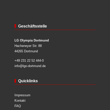
Geschäftsstelle
LG Olympia Dortmund
Hacheneyer Str. 88
44265 Dortmund
+49 231 22 52 444-0
info@lgo-dortmund.de
Quicklinks
Impressum
Kontakt
FAQ