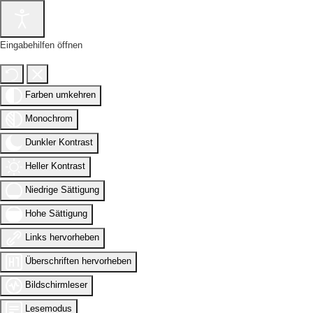
Eingabehilfen öffnen
Farben umkehren
Monochrom
Dunkler Kontrast
Heller Kontrast
Niedrige Sättigung
Hohe Sättigung
Links hervorheben
Überschriften hervorheben
Bildschirmleser
Lesemodus