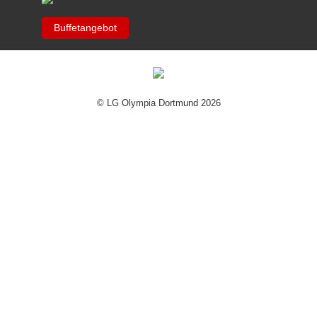
Buffetangebot
© LG Olympia Dortmund 2026