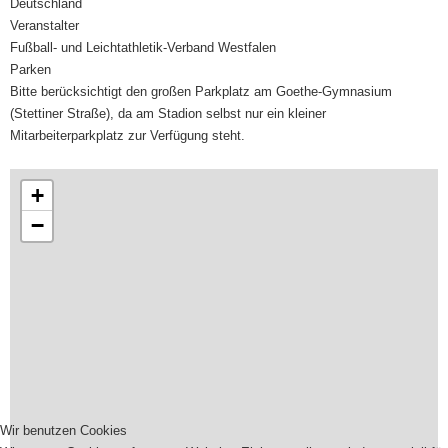
Deutschland
Veranstalter
Fußball- und Leichtathletik-Verband Westfalen
Parken
Bitte berücksichtigt den großen Parkplatz am Goethe-Gymnasium
(Stettiner Straße), da am Stadion selbst nur ein kleiner
Mitarbeiterparkplatz zur Verfügung steht.
+
−
Wir benutzen Cookies