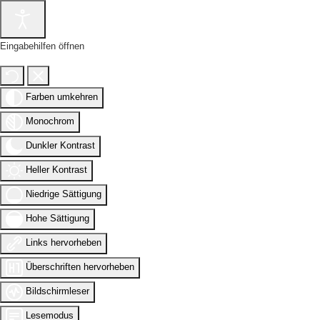
Eingabehilfen öffnen
Farben umkehren
Monochrom
Dunkler Kontrast
Heller Kontrast
Niedrige Sättigung
Hohe Sättigung
Links hervorheben
Überschriften hervorheben
Bildschirmleser
Lesemodus