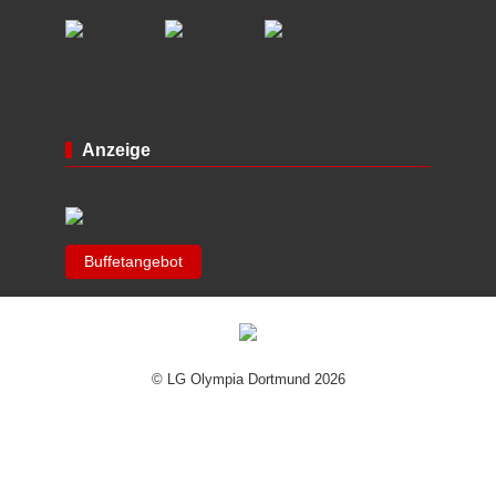
Anzeige
Buffetangebot
© LG Olympia Dortmund 2026