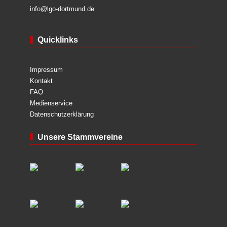
info@lgo-dortmund.de
Quicklinks
Impressum
Kontakt
FAQ
Medienservice
Datenschutzerklärung
Unsere Stammvereine