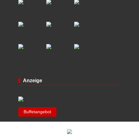
Anzeige
Buffetangebot