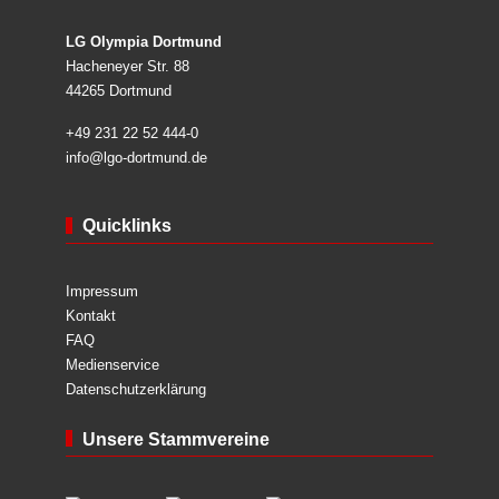
LG Olympia Dortmund
Hacheneyer Str. 88
44265 Dortmund
+49 231 22 52 444-0
info@lgo-dortmund.de
Quicklinks
Impressum
Kontakt
FAQ
Medienservice
Datenschutzerklärung
Unsere Stammvereine