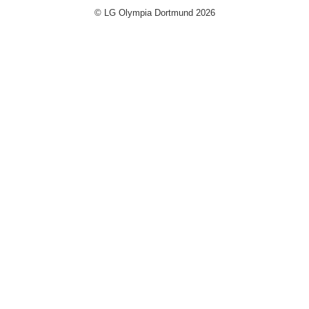
© LG Olympia Dortmund 2026