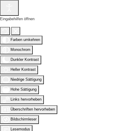
Eingabehilfen öffnen
Farben umkehren
Monochrom
Dunkler Kontrast
Heller Kontrast
Niedrige Sättigung
Hohe Sättigung
Links hervorheben
Überschriften hervorheben
Bildschirmleser
Lesemodus