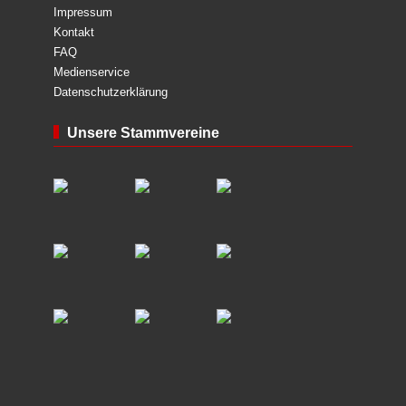
Impressum
Kontakt
FAQ
Medienservice
Datenschutzerklärung
Unsere Stammvereine