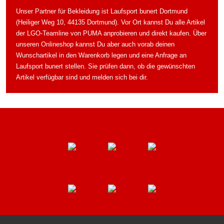
Unser Partner für Bekleidung ist Laufsport bunert Dortmund
(Heiliger Weg 10, 44135 Dortmund). Vor Ort kannst Du alle Artikel
der LGO-Teamline von PUMA anprobieren und direkt kaufen. Über
unseren Onlineshop kannst Du aber auch vorab deinen
Wunschartikel in den Warenkorb legen und eine Anfrage an
Laufsport bunert stellen. Sie prüfen dann, ob die gewünschten
Artikel verfügbar sind und melden sich bei dir.