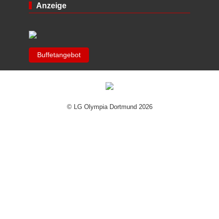
Anzeige
Buffetangebot
© LG Olympia Dortmund 2026