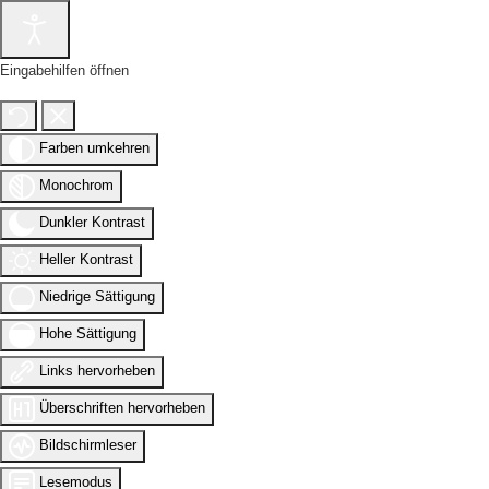
Eingabehilfen öffnen
Farben umkehren
Monochrom
Dunkler Kontrast
Heller Kontrast
Niedrige Sättigung
Hohe Sättigung
Links hervorheben
Überschriften hervorheben
Bildschirmleser
Lesemodus