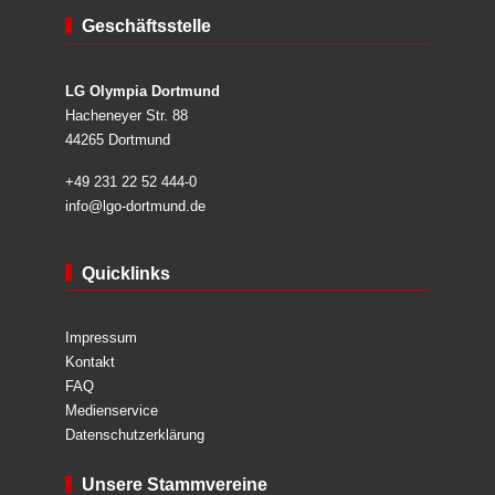
Geschäftsstelle
LG Olympia Dortmund
Hacheneyer Str. 88
44265 Dortmund
+49 231 22 52 444-0
info@lgo-dortmund.de
Quicklinks
Impressum
Kontakt
FAQ
Medienservice
Datenschutzerklärung
Unsere Stammvereine