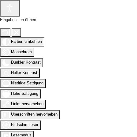
Eingabehilfen öffnen
Farben umkehren
Monochrom
Dunkler Kontrast
Heller Kontrast
Niedrige Sättigung
Hohe Sättigung
Links hervorheben
Überschriften hervorheben
Bildschirmleser
Lesemodus