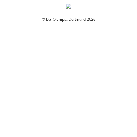
© LG Olympia Dortmund 2026