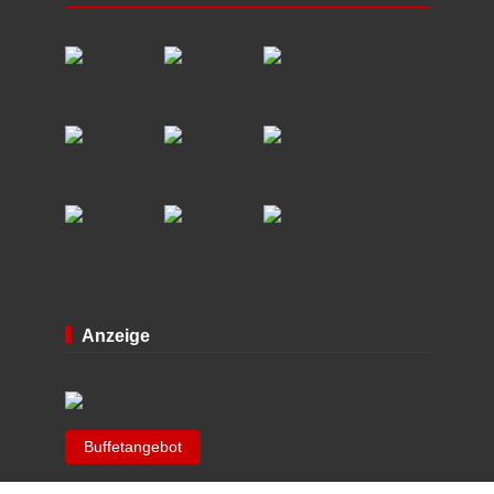
Anzeige
Buffetangebot