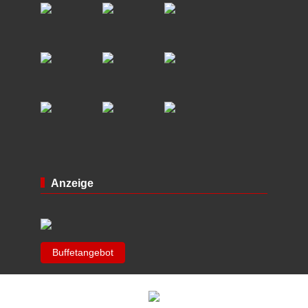
Anzeige
Buffetangebot