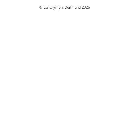
© LG Olympia Dortmund 2026