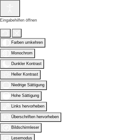
Eingabehilfen öffnen
Farben umkehren
Monochrom
Dunkler Kontrast
Heller Kontrast
Niedrige Sättigung
Hohe Sättigung
Links hervorheben
Überschriften hervorheben
Bildschirmleser
Lesemodus