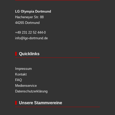
LG Olympia Dortmund
Hacheneyer Str. 88
44265 Dortmund
+49 231 22 52 444-0
info@lgo-dortmund.de
Quicklinks
Impressum
Kontakt
FAQ
Medienservice
Datenschutzerklärung
Unsere Stammvereine