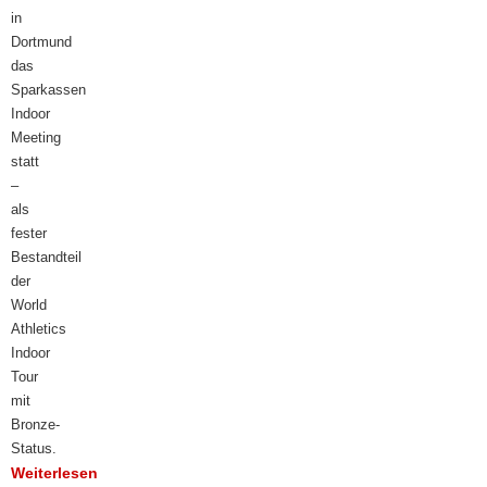
in
Dortmund
das
Sparkassen
Indoor
Meeting
statt
–
als
fester
Bestandteil
der
World
Athletics
Indoor
Tour
mit
Bronze-
Status.
Weiterlesen