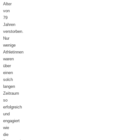
Alter
von
79
Jahren
verstorben.
Nur
wenige
Athletinnen
waren
über
einen
solch
langen
Zeitraum
so
erfolgreich
und
engagiert
wie
die