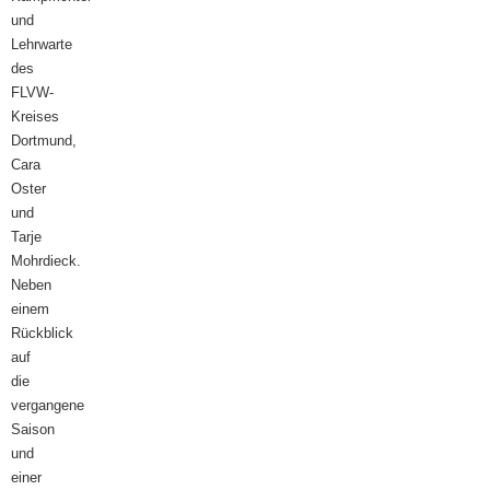
und
Lehrwarte
des
FLVW-
Kreises
Dortmund,
Cara
Oster
und
Tarje
Mohrdieck.
Neben
einem
Rückblick
auf
die
vergangene
Saison
und
einer