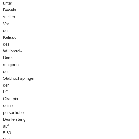
unter
Beweis
stellen.
Vor
der
Kulisse
des
Willibrordi-
Doms
steigerte
der
Stabhochspringer
der
LG
Olympia
seine
persönliche
Bestleistung
auf
5,30