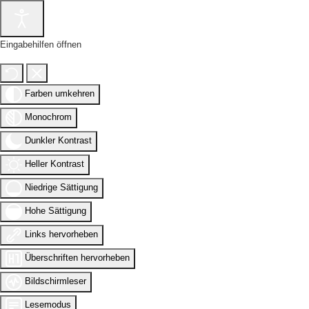
Eingabehilfen öffnen
Farben umkehren
Monochrom
Dunkler Kontrast
Heller Kontrast
Niedrige Sättigung
Hohe Sättigung
Links hervorheben
Überschriften hervorheben
Bildschirmleser
Lesemodus