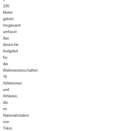
100
Meter
gehört.
Insgesamt
umfasst
das
deutsche
Aufgebot
für
die
Weltmeisterschaften
76
Athletinnen
und
Athleten,
die
im
Nationalstadion
von
Tokio