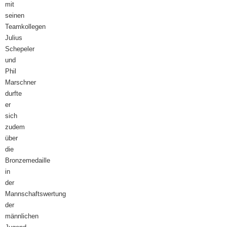
mit
seinen
Teamkollegen
Julius
Schepeler
und
Phil
Marschner
durfte
er
sich
zudem
über
die
Bronzemedaille
in
der
Mannschaftswertung
der
männlichen